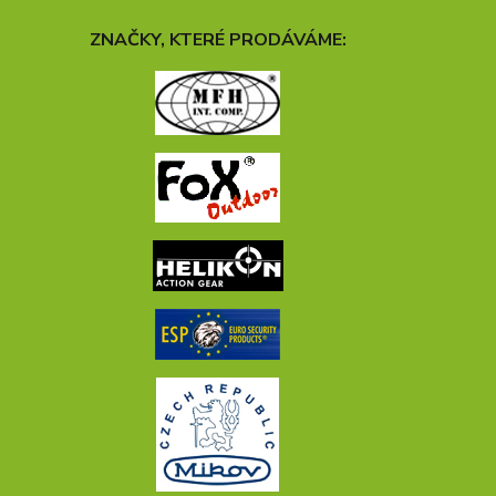
ZNAČKY, KTERÉ PRODÁVÁME: