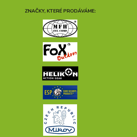
ZNAČKY, KTERÉ PRODÁVÁME: