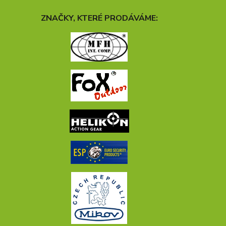
ZNAČKY, KTERÉ PRODÁVÁME: