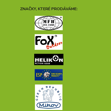
ZNAČKY, KTERÉ PRODÁVÁME: