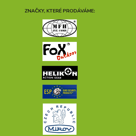
ZNAČKY, KTERÉ PRODÁVÁME: