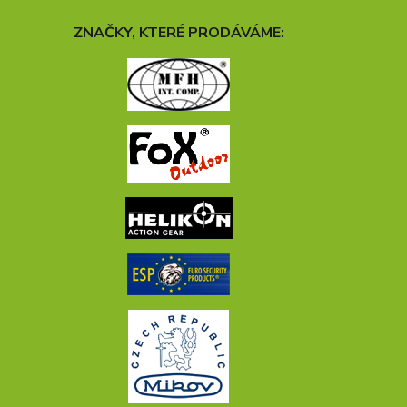
ZNAČKY, KTERÉ PRODÁVÁME: