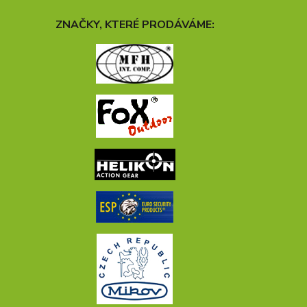
ZNAČKY, KTERÉ PRODÁVÁME: