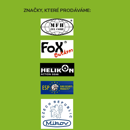
ZNAČKY, KTERÉ PRODÁVÁME: