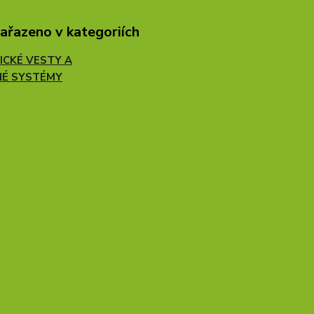
zařazeno v kategoriích
ICKÉ VESTY A
É SYSTÉMY