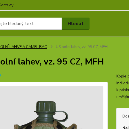
Kontakty
Hledat
POLNÍ LAHVE A CAMEL BAG
US polní lahev, vz. 95 CZ, MFH
olní lahev, vz. 95 CZ, MFH
Kopie 
Indivi
k pásku
umělým 
Dos
Nej