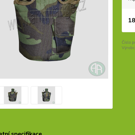
18
Číslo p
Výrobc
tní specifikace