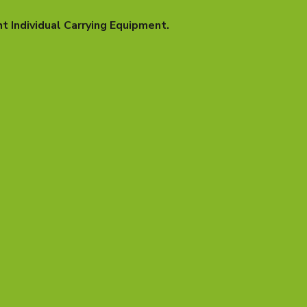
t Individual Carrying Equipment.