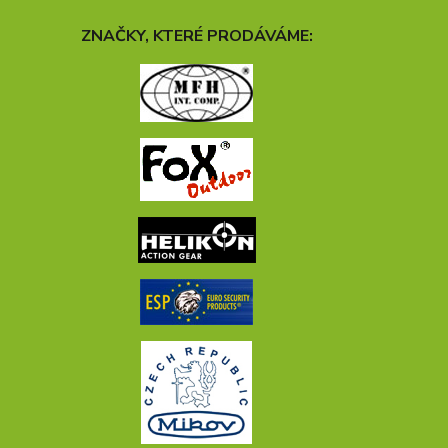
ZNAČKY, KTERÉ PRODÁVÁME: